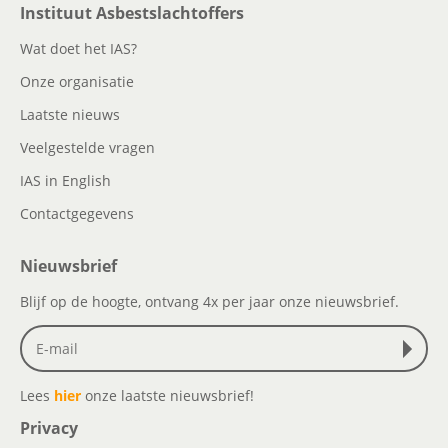
Instituut Asbestslachtoffers
Wat doet het IAS?
Onze organisatie
Laatste nieuws
Veelgestelde vragen
IAS in English
Contactgegevens
Nieuwsbrief
Blijf op de hoogte, ontvang 4x per jaar onze nieuwsbrief.
Lees
hier
onze laatste nieuwsbrief!
Privacy