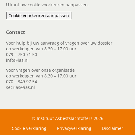
U kunt uw cookie voorkeuren aanpassen.
Cookie voorkeuren aanpassen
Contact
Voor hulp bij uw aanvraag of vragen over uw dossier
op werkdagen van 8.30 – 17.00 uur
079 – 750 71 50
info@ias.nl
Voor vragen over onze organisatie
op werkdagen van 8.30 – 17.00 uur
070 – 349 97 54
secrias@ias.nl
© Instituut Asbestslachtoffers 2026
Cookie verklaring
Privacyverklaring
Disclaimer