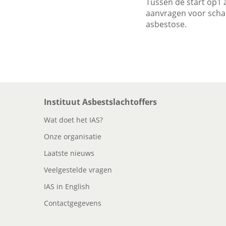
Tussen de start op1 
aanvragen voor scha
asbestose.
Instituut Asbestslachtoffers
Wat doet het IAS?
Onze organisatie
Laatste nieuws
Veelgestelde vragen
IAS in English
Contactgegevens