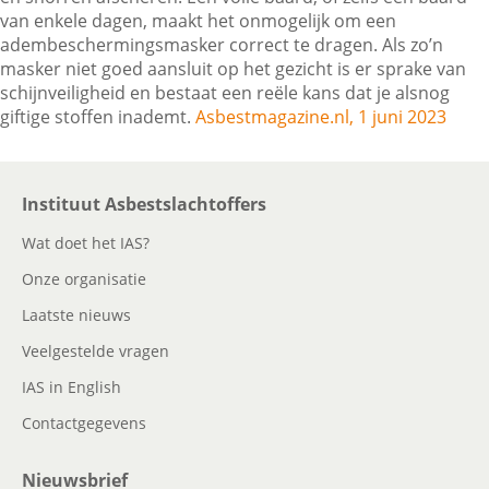
van enkele dagen, maakt het onmogelijk om een
adembeschermingsmasker correct te dragen. Als zo’n
masker niet goed aansluit op het gezicht is er sprake van
Contactgegevens
schijnveiligheid en bestaat een reële kans dat je alsnog
giftige stoffen inademt.
Asbestmagazine.nl, 1 juni 2023
Zoeken
Instituut Asbestslachtoffers
Wat doet het IAS?
Onze organisatie
Laatste nieuws
Veelgestelde vragen
IAS in English
Contactgegevens
Nieuwsbrief