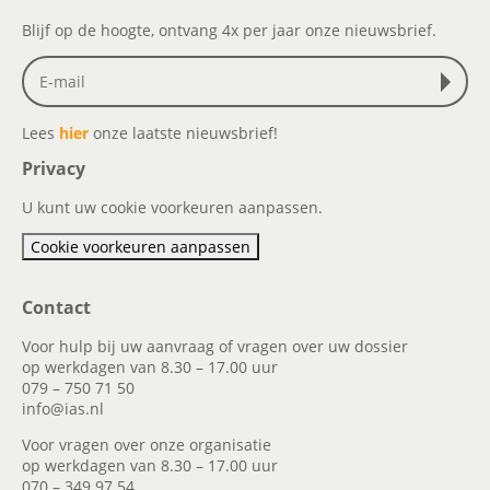
Blijf op de hoogte, ontvang 4x per jaar onze nieuwsbrief.
Lees
hier
onze laatste nieuwsbrief!
Privacy
U kunt uw cookie voorkeuren aanpassen.
Cookie voorkeuren aanpassen
Contact
Voor hulp bij uw aanvraag of vragen over uw dossier
op werkdagen van 8.30 – 17.00 uur
079 – 750 71 50
info@ias.nl
Voor vragen over onze organisatie
op werkdagen van 8.30 – 17.00 uur
070 – 349 97 54