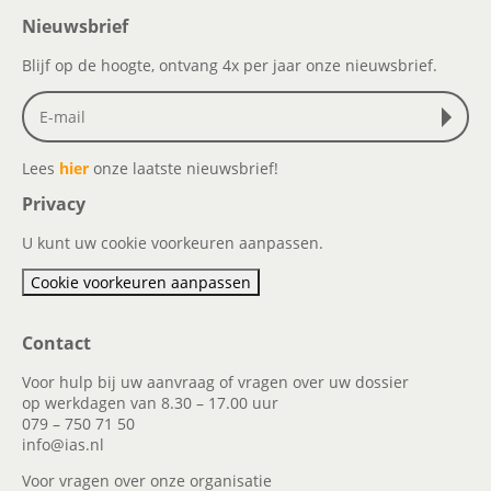
Nieuwsbrief
Blijf op de hoogte, ontvang 4x per jaar onze nieuwsbrief.
Lees
hier
onze laatste nieuwsbrief!
Privacy
U kunt uw cookie voorkeuren aanpassen.
Cookie voorkeuren aanpassen
Contact
Voor hulp bij uw aanvraag of vragen over uw dossier
op werkdagen van 8.30 – 17.00 uur
079 – 750 71 50
info@ias.nl
Voor vragen over onze organisatie