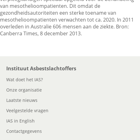
van mesothelioompatienten. Dit omdat de
gezondheidsautoriteiten een sterke toename van
mesothelioompatienten verwachten tot ca. 2020. In 2011
Contactgegevens
overleden in Australie 606 mensen aan de ziekte. Bron:
Canberra Times, 8 december 2013.
Zoeken
Instituut Asbestslachtoffers
Wat doet het IAS?
Onze organisatie
Laatste nieuws
Veelgestelde vragen
IAS in English
Contactgegevens