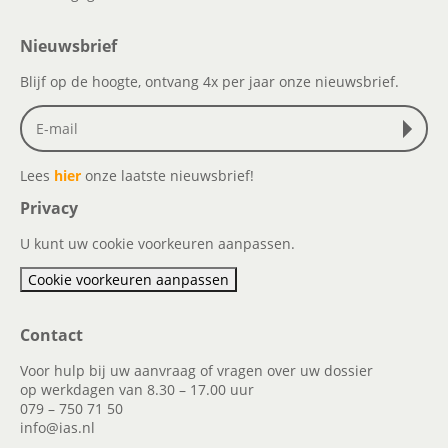
Nieuwsbrief
Blijf op de hoogte, ontvang 4x per jaar onze nieuwsbrief.
Lees
hier
onze laatste nieuwsbrief!
Privacy
U kunt uw cookie voorkeuren aanpassen.
Cookie voorkeuren aanpassen
Contact
Voor hulp bij uw aanvraag of vragen over uw dossier
op werkdagen van 8.30 – 17.00 uur
079 – 750 71 50
info@ias.nl