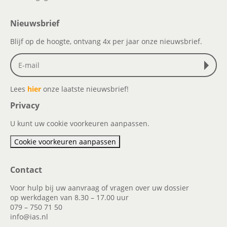
Nieuwsbrief
Blijf op de hoogte, ontvang 4x per jaar onze nieuwsbrief.
Lees
hier
onze laatste nieuwsbrief!
Privacy
U kunt uw cookie voorkeuren aanpassen.
Cookie voorkeuren aanpassen
Contact
Voor hulp bij uw aanvraag of vragen over uw dossier
op werkdagen van 8.30 – 17.00 uur
079 – 750 71 50
info@ias.nl