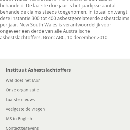
behandeld. De laatste drie jaar is het jaarlijkse aantal
behandelde claims steeds toegenomen. In totaal ontvangt
deze instantie 300 tot 400 asbestgerelateerde asbestclaims
Contactgegevens
per jaar. New South Wales is verantwoordelijk voor
ongeveer een derde van alle Australische
asbestslachtoffers. Bron: ABC, 10 december 2010.
Zoeken
Instituut Asbestslachtoffers
Wat doet het IAS?
Onze organisatie
Laatste nieuws
Veelgestelde vragen
IAS in English
Contactgegevens