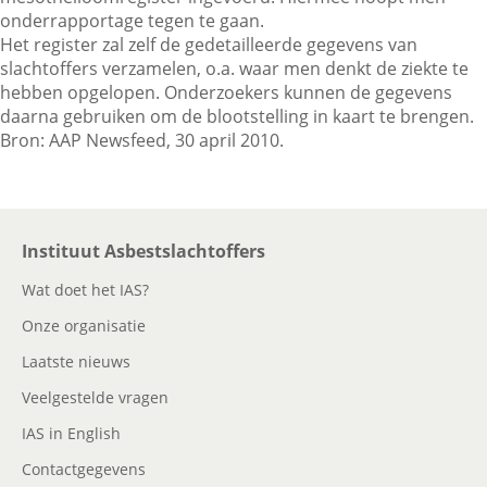
onderrapportage tegen te gaan.
Het register zal zelf de gedetailleerde gegevens van
slachtoffers verzamelen, o.a. waar men denkt de ziekte te
Contactgegevens
hebben opgelopen. Onderzoekers kunnen de gegevens
daarna gebruiken om de blootstelling in kaart te brengen.
Bron: AAP Newsfeed, 30 april 2010.
Zoeken
Instituut Asbestslachtoffers
Wat doet het IAS?
Onze organisatie
Laatste nieuws
Veelgestelde vragen
IAS in English
Contactgegevens