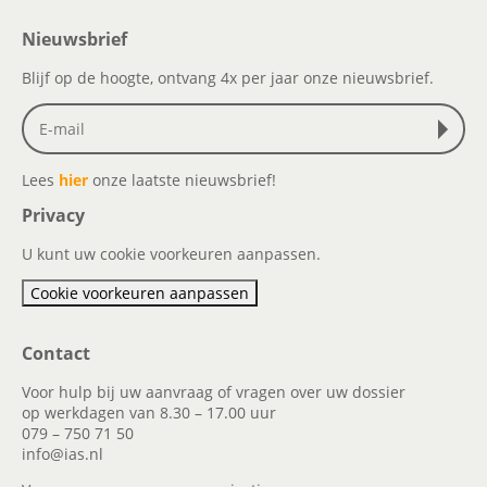
Nieuwsbrief
Blijf op de hoogte, ontvang 4x per jaar onze nieuwsbrief.
Lees
hier
onze laatste nieuwsbrief!
Privacy
U kunt uw cookie voorkeuren aanpassen.
Cookie voorkeuren aanpassen
Contact
Voor hulp bij uw aanvraag of vragen over uw dossier
op werkdagen van 8.30 – 17.00 uur
079 – 750 71 50
info@ias.nl