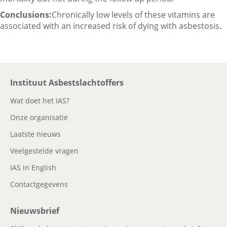
Conclusions:
Chronically low levels of these vitamins are
associated with an increased risk of dying with asbestosis.
Instituut Asbestslachtoffers
Wat doet het IAS?
Onze organisatie
Laatste nieuws
Veelgestelde vragen
IAS in English
Contactgegevens
Nieuwsbrief