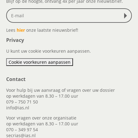
Blijf op de hoogte, ontvang 4x per jaar onze nieuwsbrief.
Lees
hier
onze laatste nieuwsbrief!
Privacy
U kunt uw cookie voorkeuren aanpassen.
Cookie voorkeuren aanpassen
Contact
Voor hulp bij uw aanvraag of vragen over uw dossier
op werkdagen van 8.30 – 17.00 uur
079 – 750 71 50
info@ias.nl
Voor vragen over onze organisatie
op werkdagen van 8.30 – 17.00 uur
070 – 349 97 54
secrias@ias.nl