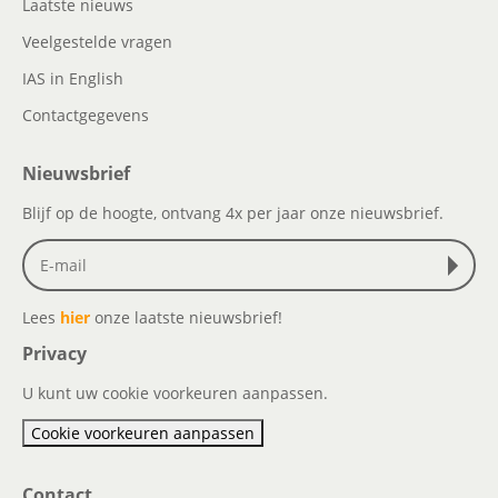
Laatste nieuws
Veelgestelde vragen
IAS in English
Contactgegevens
Nieuwsbrief
Blijf op de hoogte, ontvang 4x per jaar onze nieuwsbrief.
Lees
hier
onze laatste nieuwsbrief!
Privacy
U kunt uw cookie voorkeuren aanpassen.
Cookie voorkeuren aanpassen
Contact