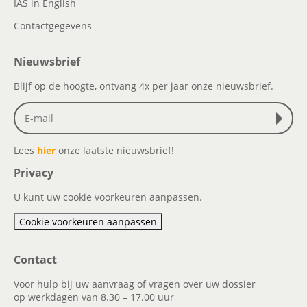
IAS in English
Contactgegevens
Nieuwsbrief
Blijf op de hoogte, ontvang 4x per jaar onze nieuwsbrief.
Lees
hier
onze laatste nieuwsbrief!
Privacy
U kunt uw cookie voorkeuren aanpassen.
Cookie voorkeuren aanpassen
Contact
Voor hulp bij uw aanvraag of vragen over uw dossier
op werkdagen van 8.30 – 17.00 uur