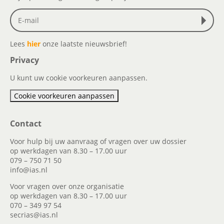
Lees
hier
onze laatste nieuwsbrief!
Privacy
U kunt uw cookie voorkeuren aanpassen.
Cookie voorkeuren aanpassen
Contact
Voor hulp bij uw aanvraag of vragen over uw dossier
op werkdagen van 8.30 – 17.00 uur
079 – 750 71 50
info@ias.nl
Voor vragen over onze organisatie
op werkdagen van 8.30 – 17.00 uur
070 – 349 97 54
secrias@ias.nl