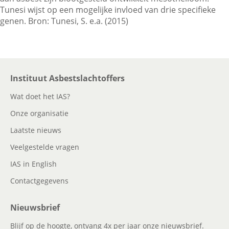
Tunesi wijst op een mogelijke invloed van drie specifieke
genen. Bron: Tunesi, S. e.a. (2015)
Contactgegevens
Zoeken
Instituut Asbestslachtoffers
Wat doet het IAS?
Onze organisatie
Laatste nieuws
Veelgestelde vragen
IAS in English
Contactgegevens
Nieuwsbrief
Blijf op de hoogte, ontvang 4x per jaar onze nieuwsbrief.