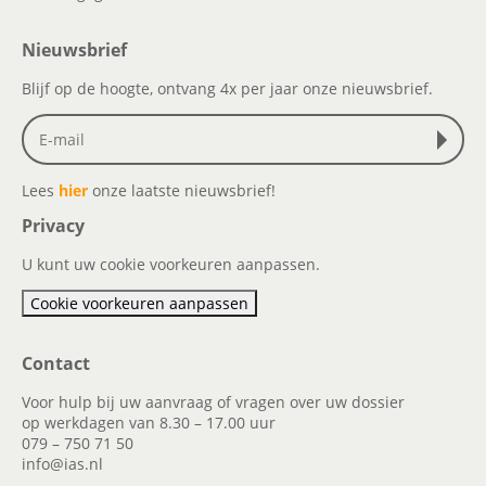
Nieuwsbrief
Blijf op de hoogte, ontvang 4x per jaar onze nieuwsbrief.
Lees
hier
onze laatste nieuwsbrief!
Privacy
U kunt uw cookie voorkeuren aanpassen.
Cookie voorkeuren aanpassen
Contact
Voor hulp bij uw aanvraag of vragen over uw dossier
op werkdagen van 8.30 – 17.00 uur
079 – 750 71 50
info@ias.nl