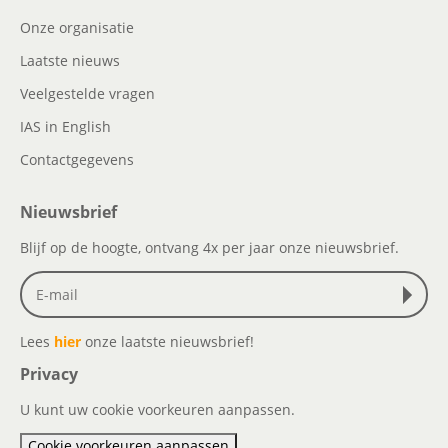
Onze organisatie
Laatste nieuws
Veelgestelde vragen
IAS in English
Contactgegevens
Nieuwsbrief
Blijf op de hoogte, ontvang 4x per jaar onze nieuwsbrief.
Lees
hier
onze laatste nieuwsbrief!
Privacy
U kunt uw cookie voorkeuren aanpassen.
Cookie voorkeuren aanpassen