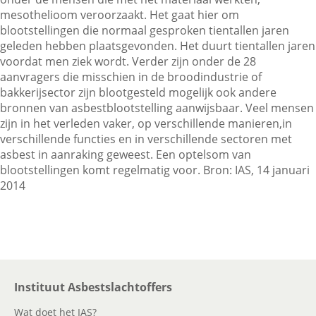
mesothelioom veroorzaakt. Het gaat hier om
blootstellingen die normaal gesproken tientallen jaren
geleden hebben plaatsgevonden. Het duurt tientallen jaren
voordat men ziek wordt. Verder zijn onder de 28
aanvragers die misschien in de broodindustrie of
bakkerijsector zijn blootgesteld mogelijk ook andere
bronnen van asbestblootstelling aanwijsbaar. Veel mensen
zijn in het verleden vaker, op verschillende manieren,in
verschillende functies en in verschillende sectoren met
asbest in aanraking geweest. Een optelsom van
blootstellingen komt regelmatig voor. Bron: IAS, 14 januari
2014
Instituut Asbestslachtoffers
Wat doet het IAS?