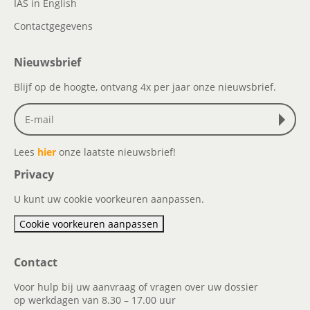
IAS in English
Contactgegevens
Nieuwsbrief
Blijf op de hoogte, ontvang 4x per jaar onze nieuwsbrief.
Lees
hier
onze laatste nieuwsbrief!
Privacy
U kunt uw cookie voorkeuren aanpassen.
Cookie voorkeuren aanpassen
Contact
Voor hulp bij uw aanvraag of vragen over uw dossier
op werkdagen van 8.30 – 17.00 uur