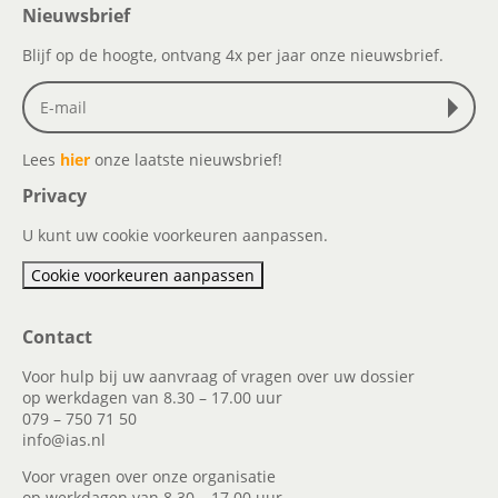
Nieuwsbrief
Blijf op de hoogte, ontvang 4x per jaar onze nieuwsbrief.
Lees
hier
onze laatste nieuwsbrief!
Privacy
U kunt uw cookie voorkeuren aanpassen.
Cookie voorkeuren aanpassen
Contact
Voor hulp bij uw aanvraag of vragen over uw dossier
op werkdagen van 8.30 – 17.00 uur
079 – 750 71 50
info@ias.nl
Voor vragen over onze organisatie
op werkdagen van 8.30 – 17.00 uur