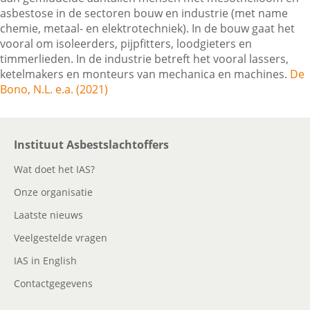
asbestose in de sectoren bouw en industrie (met name
chemie, metaal- en elektrotechniek). In de bouw gaat het
vooral om isoleerders, pijpfitters, loodgieters en
Contactgegevens
timmerlieden. In de industrie betreft het vooral lassers,
ketelmakers en monteurs van mechanica en machines.
De
Bono, N.L. e.a. (2021)
Zoeken
Instituut Asbestslachtoffers
Wat doet het IAS?
Onze organisatie
Laatste nieuws
Veelgestelde vragen
IAS in English
Contactgegevens