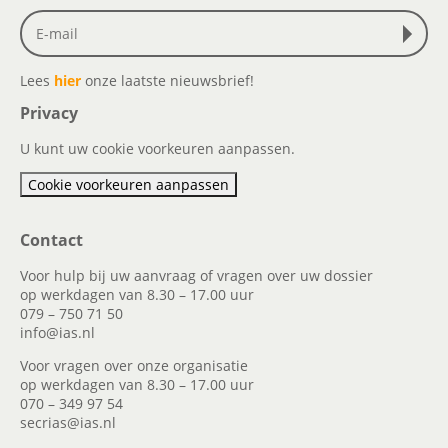
Lees
hier
onze laatste nieuwsbrief!
Privacy
U kunt uw cookie voorkeuren aanpassen.
Cookie voorkeuren aanpassen
Contact
Voor hulp bij uw aanvraag of vragen over uw dossier
op werkdagen van 8.30 – 17.00 uur
079 – 750 71 50
info@ias.nl
Voor vragen over onze organisatie
op werkdagen van 8.30 – 17.00 uur
070 – 349 97 54
secrias@ias.nl