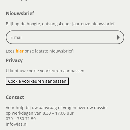
Nieuwsbrief
Blijf op de hoogte, ontvang 4x per jaar onze nieuwsbrief.
Lees
hier
onze laatste nieuwsbrief!
Privacy
U kunt uw cookie voorkeuren aanpassen.
Cookie voorkeuren aanpassen
Contact
Voor hulp bij uw aanvraag of vragen over uw dossier
op werkdagen van 8.30 – 17.00 uur
079 – 750 71 50
info@ias.nl