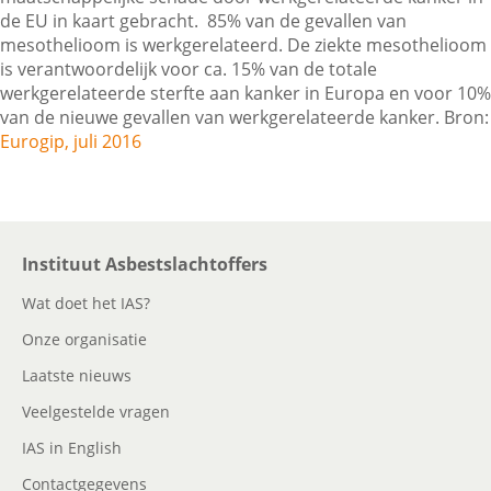
de EU in kaart gebracht. 85% van de gevallen van
mesothelioom is werkgerelateerd. De ziekte mesothelioom
is verantwoordelijk voor ca. 15% van de totale
Contactgegevens
werkgerelateerde sterfte aan kanker in Europa en voor 10%
van de nieuwe gevallen van werkgerelateerde kanker. Bron:
Eurogip, juli 2016
Zoeken
Instituut Asbestslachtoffers
Wat doet het IAS?
Onze organisatie
Laatste nieuws
Veelgestelde vragen
IAS in English
Contactgegevens