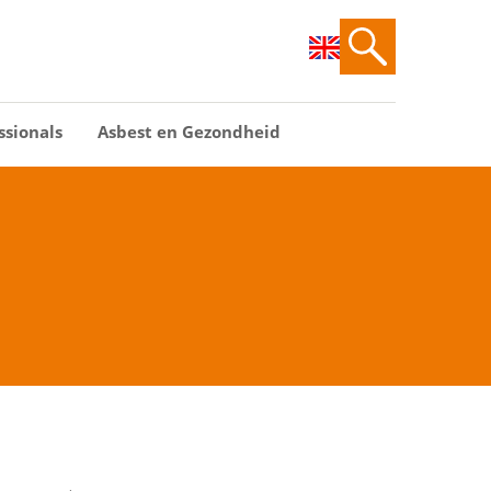
ssionals
Asbest en Gezondheid