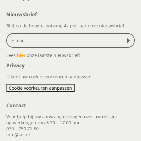
Nieuwsbrief
Blijf op de hoogte, ontvang 4x per jaar onze nieuwsbrief.
Lees
hier
onze laatste nieuwsbrief!
Privacy
U kunt uw cookie voorkeuren aanpassen.
Cookie voorkeuren aanpassen
Contact
Voor hulp bij uw aanvraag of vragen over uw dossier
op werkdagen van 8.30 – 17.00 uur
079 – 750 71 50
info@ias.nl