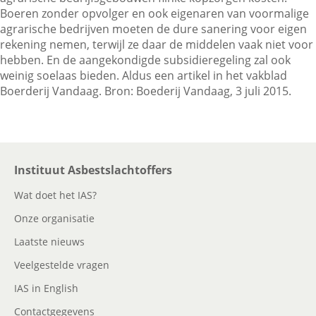
Boeren zonder opvolger en ook eigenaren van voormalige
agrarische bedrijven moeten de dure sanering voor eigen
rekening nemen, terwijl ze daar de middelen vaak niet voor
Contactgegevens
hebben. En de aangekondigde subsidieregeling zal ook
weinig soelaas bieden. Aldus een artikel in het vakblad
Boerderij Vandaag. Bron: Boederij Vandaag, 3 juli 2015.
Zoeken
Instituut Asbestslachtoffers
Wat doet het IAS?
Onze organisatie
Laatste nieuws
Veelgestelde vragen
IAS in English
Contactgegevens