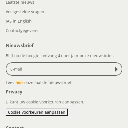
Laatste nieuws
Veelgestelde vragen
IAS in English
Contactgegevens
Nieuwsbrief
Blijf op de hoogte, ontvang 4x per jaar onze nieuwsbrief.
Lees
hier
onze laatste nieuwsbrief!
Privacy
U kunt uw cookie voorkeuren aanpassen.
Cookie voorkeuren aanpassen