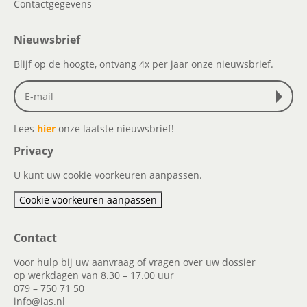
Contactgegevens
Nieuwsbrief
Blijf op de hoogte, ontvang 4x per jaar onze nieuwsbrief.
Lees
hier
onze laatste nieuwsbrief!
Privacy
U kunt uw cookie voorkeuren aanpassen.
Cookie voorkeuren aanpassen
Contact
Voor hulp bij uw aanvraag of vragen over uw dossier
op werkdagen van 8.30 – 17.00 uur
079 – 750 71 50
info@ias.nl