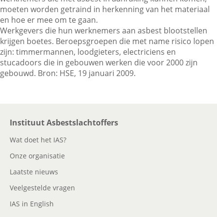
moeten worden getraind in herkenning van het materiaal
en hoe er mee om te gaan.
Werkgevers die hun werknemers aan asbest blootstellen
Contactgegevens
krijgen boetes. Beroepsgroepen die met name risico lopen
zijn: timmermannen, loodgieters, electriciens en
stucadoors die in gebouwen werken die voor 2000 zijn
Zoeken
gebouwd. Bron: HSE, 19 januari 2009.
Instituut Asbestslachtoffers
Wat doet het IAS?
Onze organisatie
Laatste nieuws
Veelgestelde vragen
IAS in English