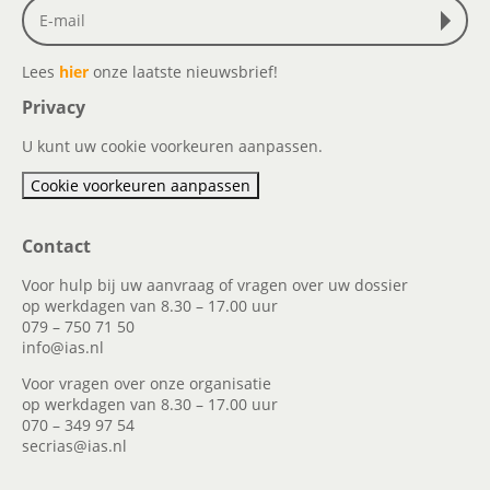
Lees
hier
onze laatste nieuwsbrief!
Privacy
U kunt uw cookie voorkeuren aanpassen.
Cookie voorkeuren aanpassen
Contact
Voor hulp bij uw aanvraag of vragen over uw dossier
op werkdagen van 8.30 – 17.00 uur
079 – 750 71 50
info@ias.nl
Voor vragen over onze organisatie
op werkdagen van 8.30 – 17.00 uur
070 – 349 97 54
secrias@ias.nl