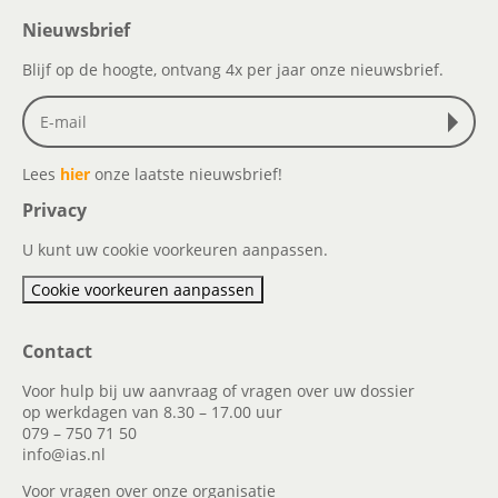
Nieuwsbrief
Blijf op de hoogte, ontvang 4x per jaar onze nieuwsbrief.
Lees
hier
onze laatste nieuwsbrief!
Privacy
U kunt uw cookie voorkeuren aanpassen.
Cookie voorkeuren aanpassen
Contact
Voor hulp bij uw aanvraag of vragen over uw dossier
op werkdagen van 8.30 – 17.00 uur
079 – 750 71 50
info@ias.nl
Voor vragen over onze organisatie