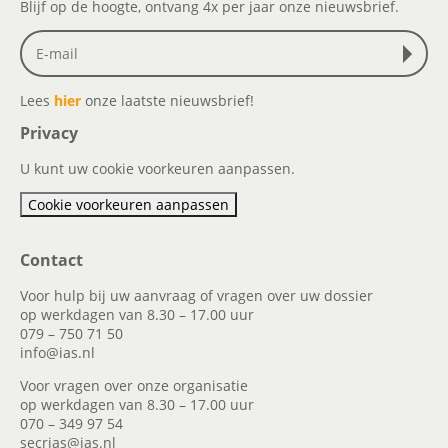
Blijf op de hoogte, ontvang 4x per jaar onze nieuwsbrief.
Lees
hier
onze laatste nieuwsbrief!
Privacy
U kunt uw cookie voorkeuren aanpassen.
Cookie voorkeuren aanpassen
Contact
Voor hulp bij uw aanvraag of vragen over uw dossier
op werkdagen van 8.30 – 17.00 uur
079 – 750 71 50
info@ias.nl
Voor vragen over onze organisatie
op werkdagen van 8.30 – 17.00 uur
070 – 349 97 54
secrias@ias.nl