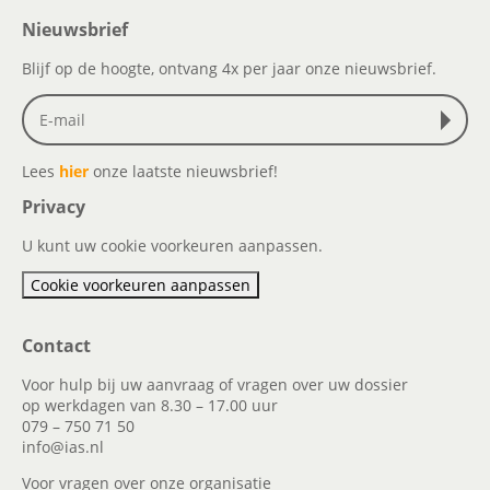
Nieuwsbrief
Blijf op de hoogte, ontvang 4x per jaar onze nieuwsbrief.
Lees
hier
onze laatste nieuwsbrief!
Privacy
U kunt uw cookie voorkeuren aanpassen.
Cookie voorkeuren aanpassen
Contact
Voor hulp bij uw aanvraag of vragen over uw dossier
op werkdagen van 8.30 – 17.00 uur
079 – 750 71 50
info@ias.nl
Voor vragen over onze organisatie