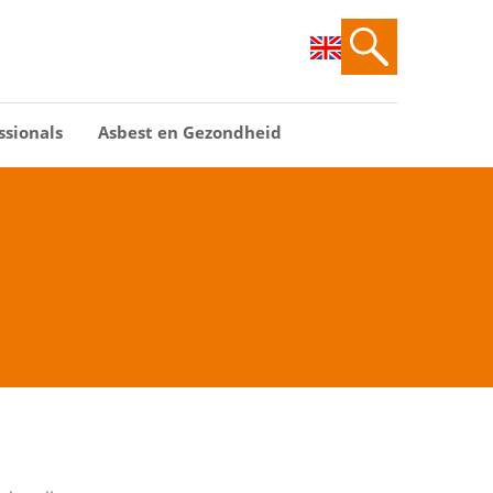
ssionals
Asbest en Gezondheid