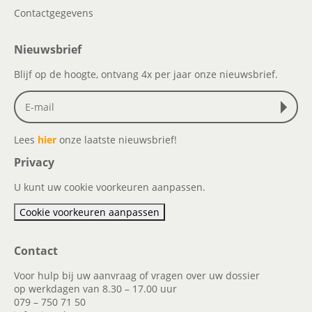
Contactgegevens
Nieuwsbrief
Blijf op de hoogte, ontvang 4x per jaar onze nieuwsbrief.
Lees
hier
onze laatste nieuwsbrief!
Privacy
U kunt uw cookie voorkeuren aanpassen.
Cookie voorkeuren aanpassen
Contact
Voor hulp bij uw aanvraag of vragen over uw dossier
op werkdagen van 8.30 – 17.00 uur
079 – 750 71 50