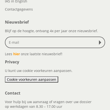
IAS in English
Contactgegevens
Nieuwsbrief
Blijf op de hoogte, ontvang 4x per jaar onze nieuwsbrief.
Lees
hier
onze laatste nieuwsbrief!
Privacy
U kunt uw cookie voorkeuren aanpassen.
Cookie voorkeuren aanpassen
Contact
Voor hulp bij uw aanvraag of vragen over uw dossier
op werkdagen van 8.30 – 17.00 uur