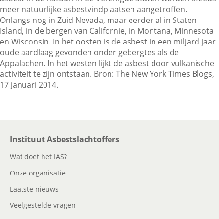
meer natuurlijke asbestvindplaatsen aangetroffen.
Onlangs nog in Zuid Nevada, maar eerder al in Staten
Island, in de bergen van Californie, in Montana, Minnesota
Contactgegevens
en Wisconsin. In het oosten is de asbest in een miljard jaar
oude aardlaag gevonden onder gebergtes als de
Appalachen. In het westen lijkt de asbest door vulkanische
Zoeken
activiteit te zijn ontstaan. Bron: The New York Times Blogs,
17 januari 2014.
Instituut Asbestslachtoffers
Wat doet het IAS?
Onze organisatie
Laatste nieuws
Veelgestelde vragen