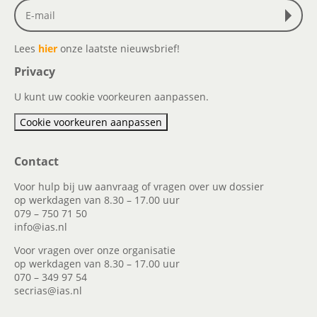
Lees
hier
onze laatste nieuwsbrief!
Privacy
U kunt uw cookie voorkeuren aanpassen.
Cookie voorkeuren aanpassen
Contact
Voor hulp bij uw aanvraag of vragen over uw dossier
op werkdagen van 8.30 – 17.00 uur
079 – 750 71 50
info@ias.nl
Voor vragen over onze organisatie
op werkdagen van 8.30 – 17.00 uur
070 – 349 97 54
secrias@ias.nl