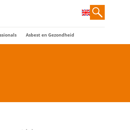
ssionals
Asbest en Gezondheid