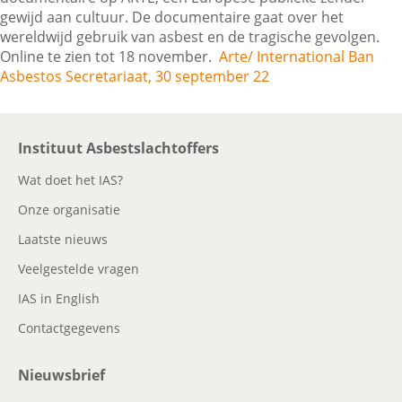
gewijd aan cultuur. De documentaire gaat over het
wereldwijd gebruik van asbest en de tragische gevolgen.
Online te zien tot 18 november.
Arte/ International Ban
Contactgegevens
Asbestos Secretariaat, 30 september 22
Zoeken
Instituut Asbestslachtoffers
Wat doet het IAS?
Onze organisatie
Laatste nieuws
Veelgestelde vragen
IAS in English
Contactgegevens
Nieuwsbrief