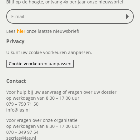
Blijf op de hoogte, ontvang 4x per jaar onze nieuwsbrief.
Lees
hier
onze laatste nieuwsbrief!
Privacy
U kunt uw cookie voorkeuren aanpassen.
Cookie voorkeuren aanpassen
Contact
Voor hulp bij uw aanvraag of vragen over uw dossier
op werkdagen van 8.30 – 17.00 uur
079 – 750 71 50
info@ias.nl
Voor vragen over onze organisatie
op werkdagen van 8.30 – 17.00 uur
070 – 349 97 54
secrias@ias.nl