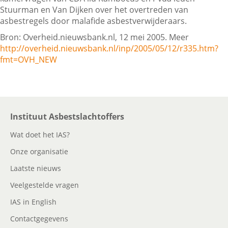
Stuurman en Van Dijken over het overtreden van
asbestregels door malafide asbestverwijderaars.
Contactgegevens
Bron: Overheid.nieuwsbank.nl, 12 mei 2005. Meer
http://overheid.nieuwsbank.nl/inp/2005/05/12/r335.htm?
fmt=OVH_NEW
Zoeken
Instituut Asbestslachtoffers
Wat doet het IAS?
Onze organisatie
Laatste nieuws
Veelgestelde vragen
IAS in English
Contactgegevens