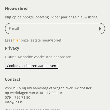
Nieuwsbrief
Blijf op de hoogte, ontvang 4x per jaar onze nieuwsbrief.
Lees
hier
onze laatste nieuwsbrief!
Privacy
U kunt uw cookie voorkeuren aanpassen.
Cookie voorkeuren aanpassen
Contact
Voor hulp bij uw aanvraag of vragen over uw dossier
op werkdagen van 8.30 – 17.00 uur
079 – 750 71 50
info@ias.nl