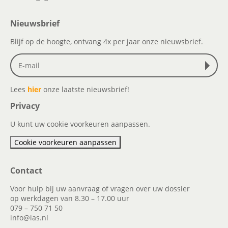
Nieuwsbrief
Blijf op de hoogte, ontvang 4x per jaar onze nieuwsbrief.
Lees
hier
onze laatste nieuwsbrief!
Privacy
U kunt uw cookie voorkeuren aanpassen.
Cookie voorkeuren aanpassen
Contact
Voor hulp bij uw aanvraag of vragen over uw dossier
op werkdagen van 8.30 – 17.00 uur
079 – 750 71 50
info@ias.nl