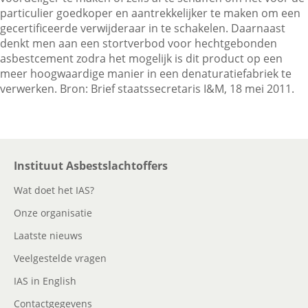
particulier goedkoper en aantrekkelijker te maken om een
gecertificeerde verwijderaar in te schakelen. Daarnaast
denkt men aan een stortverbod voor hechtgebonden
Contactgegevens
asbestcement zodra het mogelijk is dit product op een
meer hoogwaardige manier in een denaturatiefabriek te
verwerken. Bron: Brief staatssecretaris I&M, 18 mei 2011.
Zoeken
Instituut Asbestslachtoffers
Wat doet het IAS?
Onze organisatie
Laatste nieuws
Veelgestelde vragen
IAS in English
Contactgegevens