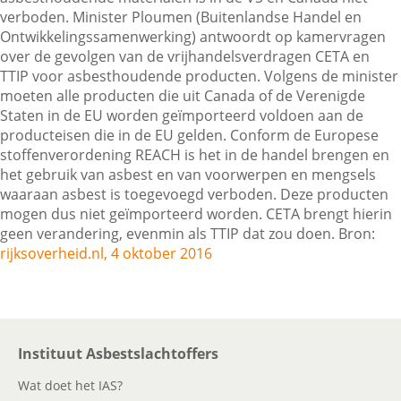
verboden. Minister Ploumen (Buitenlandse Handel en
Ontwikkelingssamenwerking) antwoordt op kamervragen
over de gevolgen van de vrijhandelsverdragen CETA en
Contactgegevens
TTIP voor asbesthoudende producten. Volgens de minister
moeten alle producten die uit Canada of de Verenigde
Staten in de EU worden geïmporteerd voldoen aan de
Zoeken
producteisen die in de EU gelden. Conform de Europese
stoffenverordening REACH is het in de handel brengen en
het gebruik van asbest en van voorwerpen en mengsels
waaraan asbest is toegevoegd verboden. Deze producten
mogen dus niet geïmporteerd worden. CETA brengt hierin
geen verandering, evenmin als TTIP dat zou doen. Bron:
rijksoverheid.nl, 4 oktober 2016
Instituut Asbestslachtoffers
Wat doet het IAS?