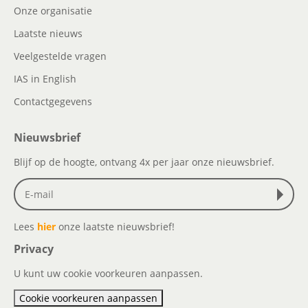
Onze organisatie
Laatste nieuws
Veelgestelde vragen
IAS in English
Contactgegevens
Nieuwsbrief
Blijf op de hoogte, ontvang 4x per jaar onze nieuwsbrief.
Lees
hier
onze laatste nieuwsbrief!
Privacy
U kunt uw cookie voorkeuren aanpassen.
Cookie voorkeuren aanpassen