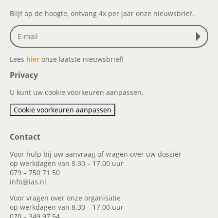
Blijf op de hoogte, ontvang 4x per jaar onze nieuwsbrief.
Lees
hier
onze laatste nieuwsbrief!
Privacy
U kunt uw cookie voorkeuren aanpassen.
Cookie voorkeuren aanpassen
Contact
Voor hulp bij uw aanvraag of vragen over uw dossier
op werkdagen van 8.30 – 17.00 uur
079 – 750 71 50
info@ias.nl
Voor vragen over onze organisatie
op werkdagen van 8.30 – 17.00 uur
070 – 349 97 54