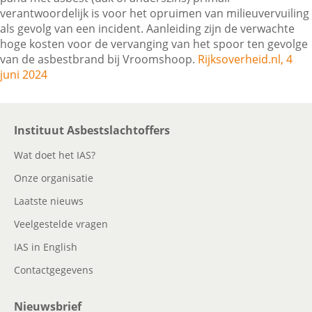
verantwoordelijk is voor het opruimen van milieuvervuiling
als gevolg van een incident. Aanleiding zijn de verwachte
hoge kosten voor de vervanging van het spoor ten gevolge
Contactgegevens
van de asbestbrand bij Vroomshoop.
Rijksoverheid.nl, 4
juni 2024
Zoeken
Instituut Asbestslachtoffers
Wat doet het IAS?
Onze organisatie
Laatste nieuws
Veelgestelde vragen
IAS in English
Contactgegevens
Nieuwsbrief