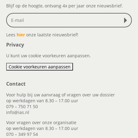
Blijf op de hoogte, ontvang 4x per jaar onze nieuwsbrief.
Lees
hier
onze laatste nieuwsbrief!
Privacy
U kunt uw cookie voorkeuren aanpassen.
Cookie voorkeuren aanpassen
Contact
Voor hulp bij uw aanvraag of vragen over uw dossier
op werkdagen van 8.30 – 17.00 uur
079 – 750 71 50
info@ias.nl
Voor vragen over onze organisatie
op werkdagen van 8.30 – 17.00 uur
070 – 349 97 54