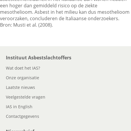
een hoger dan gemiddeld risico op de ziekte
mesothelioom. Asbest in het milieu kan dus mesothelioom
veroorzaken, concluderen de Italiaanse onderzoekers.
Contactgegevens
Bron: Musti et al. (2008).
Zoeken
Instituut Asbestslachtoffers
Wat doet het IAS?
Onze organisatie
Laatste nieuws
Veelgestelde vragen
IAS in English
Contactgegevens