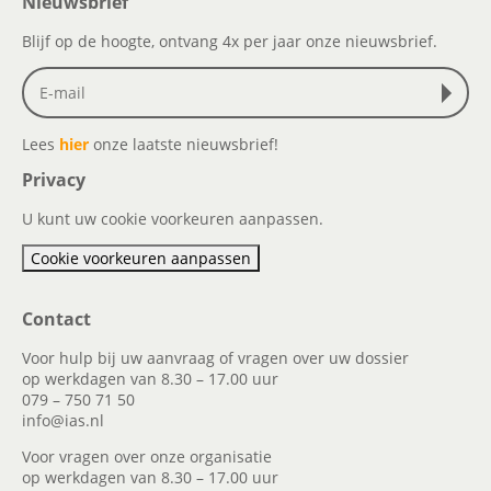
Nieuwsbrief
Blijf op de hoogte, ontvang 4x per jaar onze nieuwsbrief.
Lees
hier
onze laatste nieuwsbrief!
Privacy
U kunt uw cookie voorkeuren aanpassen.
Cookie voorkeuren aanpassen
Contact
Voor hulp bij uw aanvraag of vragen over uw dossier
op werkdagen van 8.30 – 17.00 uur
079 – 750 71 50
info@ias.nl
Voor vragen over onze organisatie
op werkdagen van 8.30 – 17.00 uur