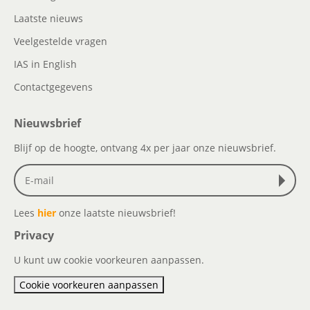
Laatste nieuws
Veelgestelde vragen
IAS in English
Contactgegevens
Nieuwsbrief
Blijf op de hoogte, ontvang 4x per jaar onze nieuwsbrief.
Lees
hier
onze laatste nieuwsbrief!
Privacy
U kunt uw cookie voorkeuren aanpassen.
Cookie voorkeuren aanpassen