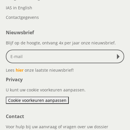
IAS in English
Contactgegevens
Nieuwsbrief
Blijf op de hoogte, ontvang 4x per jaar onze nieuwsbrief.
Lees
hier
onze laatste nieuwsbrief!
Privacy
U kunt uw cookie voorkeuren aanpassen.
Cookie voorkeuren aanpassen
Contact
Voor hulp bij uw aanvraag of vragen over uw dossier