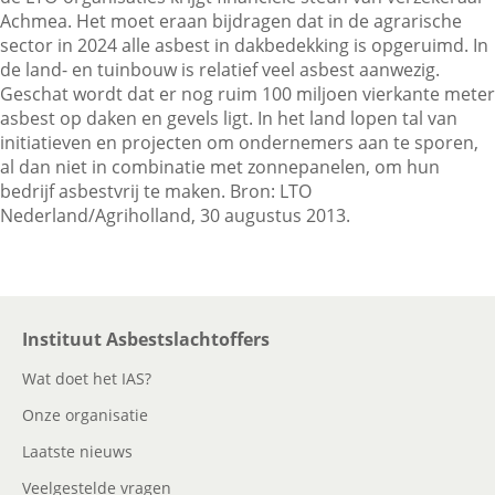
Achmea. Het moet eraan bijdragen dat in de agrarische
sector in 2024 alle asbest in dakbedekking is opgeruimd. In
de land- en tuinbouw is relatief veel asbest aanwezig.
Contactgegevens
Geschat wordt dat er nog ruim 100 miljoen vierkante meter
asbest op daken en gevels ligt. In het land lopen tal van
initiatieven en projecten om ondernemers aan te sporen,
Zoeken
al dan niet in combinatie met zonnepanelen, om hun
bedrijf asbestvrij te maken. Bron: LTO
Nederland/Agriholland, 30 augustus 2013.
Instituut Asbestslachtoffers
Wat doet het IAS?
Onze organisatie
Laatste nieuws
Veelgestelde vragen