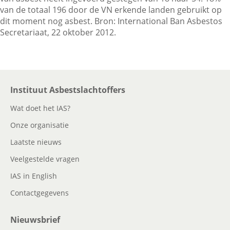
van de totaal 196 door de VN erkende landen gebruikt op
dit moment nog asbest. Bron: International Ban Asbestos
Secretariaat, 22 oktober 2012.
Contactgegevens
Zoeken
Instituut Asbestslachtoffers
Wat doet het IAS?
Onze organisatie
Laatste nieuws
Veelgestelde vragen
IAS in English
Contactgegevens
Nieuwsbrief