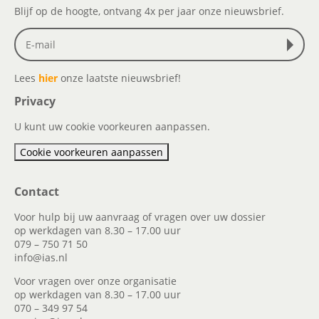
Blijf op de hoogte, ontvang 4x per jaar onze nieuwsbrief.
Lees
hier
onze laatste nieuwsbrief!
Privacy
U kunt uw cookie voorkeuren aanpassen.
Cookie voorkeuren aanpassen
Contact
Voor hulp bij uw aanvraag of vragen over uw dossier
op werkdagen van 8.30 – 17.00 uur
079 – 750 71 50
info@ias.nl
Voor vragen over onze organisatie
op werkdagen van 8.30 – 17.00 uur
070 – 349 97 54