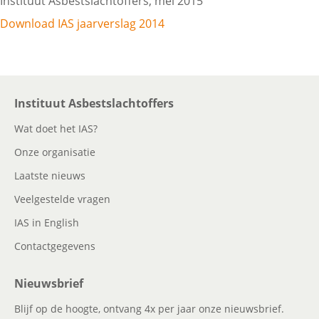
Instituut Asbestslachtoffers, mei 2015
Download IAS jaarverslag 2014
Instituut Asbestslachtoffers
Wat doet het IAS?
Onze organisatie
Laatste nieuws
Veelgestelde vragen
IAS in English
Contactgegevens
Nieuwsbrief
Blijf op de hoogte, ontvang 4x per jaar onze nieuwsbrief.