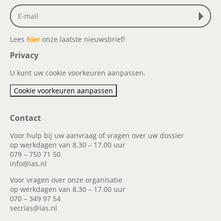
Lees
hier
onze laatste nieuwsbrief!
Privacy
U kunt uw cookie voorkeuren aanpassen.
Cookie voorkeuren aanpassen
Contact
Voor hulp bij uw aanvraag of vragen over uw dossier
op werkdagen van 8.30 – 17.00 uur
079 – 750 71 50
info@ias.nl
Voor vragen over onze organisatie
op werkdagen van 8.30 – 17.00 uur
070 – 349 97 54
secrias@ias.nl