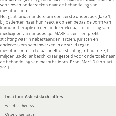
voor zeven onderzoeken naar de behandeling van
mesothelioom.
Het gaat, onder andere om een eerste onderzoek (fase 1)
Contactgegevens
bij patienten naar hun reactie op een bepaalde vorm van
immuuntherapie en een onderzoek naar toediening van
medicijnen via nanodeeltje. MARF is een non-profit
Zoeken
stichting waarin nabestaanden, artsen, juristen en
onderzoekers samenwerken in de strijd tegen
mesothelioom. In totaal heeft de stichting tot nu toe 7,1
miljoen us-dollar beschikbaar gesteld voor onderzoek naar
de behandeling van mesothelioom. Bron: Marf, 9 februari
2011.
Instituut Asbestslachtoffers
Wat doet het IAS?
Onze organisatie