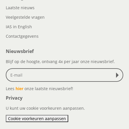
Laatste nieuws
Veelgestelde vragen
IAS in English
Contactgegevens
Nieuwsbrief
Blijf op de hoogte, ontvang 4x per jaar onze nieuwsbrief.
Lees
hier
onze laatste nieuwsbrief!
Privacy
U kunt uw cookie voorkeuren aanpassen.
Cookie voorkeuren aanpassen