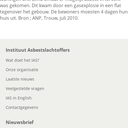
was gekomen. Dit kwam door een gasexplosie in een flat
tegenover het gebouw. De bewoners moesten 4 dagen hun
huis uit. Bron ; ANP, Trouw, juli 2010.
Contactgegevens
Zoeken
Instituut Asbestslachtoffers
Wat doet het IAS?
Onze organisatie
Laatste nieuws
Veelgestelde vragen
IAS in English
Contactgegevens
Nieuwsbrief