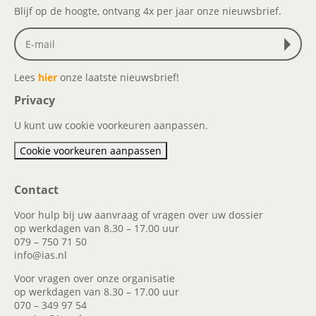
Blijf op de hoogte, ontvang 4x per jaar onze nieuwsbrief.
Lees
hier
onze laatste nieuwsbrief!
Privacy
U kunt uw cookie voorkeuren aanpassen.
Cookie voorkeuren aanpassen
Contact
Voor hulp bij uw aanvraag of vragen over uw dossier
op werkdagen van 8.30 – 17.00 uur
079 – 750 71 50
info@ias.nl
Voor vragen over onze organisatie
op werkdagen van 8.30 – 17.00 uur
070 – 349 97 54