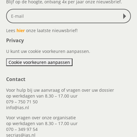
Blijf op de hoogte, ontvang 4x per jaar onze nieuwsbrief.
Lees
hier
onze laatste nieuwsbrief!
Privacy
U kunt uw cookie voorkeuren aanpassen.
Cookie voorkeuren aanpassen
Contact
Voor hulp bij uw aanvraag of vragen over uw dossier
op werkdagen van 8.30 – 17.00 uur
079 – 750 71 50
info@ias.nl
Voor vragen over onze organisatie
op werkdagen van 8.30 – 17.00 uur
070 – 349 97 54
secrias@ias.nl