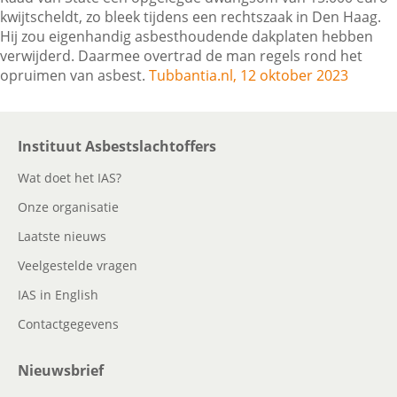
kwijtscheldt, zo bleek tijdens een rechtszaak in Den Haag.
Hij zou eigenhandig asbesthoudende dakplaten hebben
verwijderd. Daarmee overtrad de man regels rond het
Contactgegevens
opruimen van asbest.
Tubbantia.nl, 12 oktober 2023
Zoeken
Instituut Asbestslachtoffers
Wat doet het IAS?
Onze organisatie
Laatste nieuws
Veelgestelde vragen
IAS in English
Contactgegevens
Nieuwsbrief