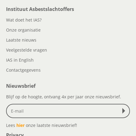
Instituut Asbestslachtoffers
Wat doet het IAS?
Onze organisatie
Laatste nieuws
Veelgestelde vragen
IAS in English
Contactgegevens
Nieuwsbrief
Blijf op de hoogte, ontvang 4x per jaar onze nieuwsbrief.
Lees
hier
onze laatste nieuwsbrief!
Privacy