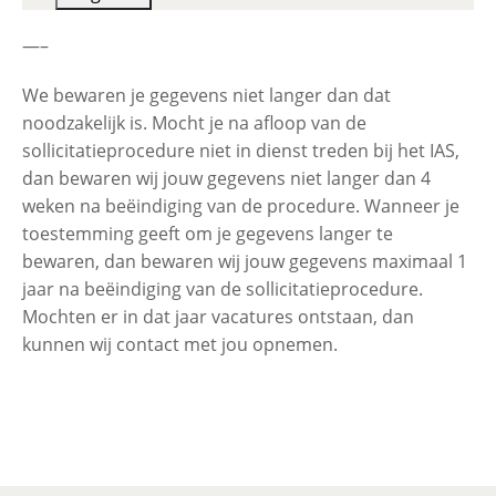
—–
We bewaren je gegevens niet langer dan dat
noodzakelijk is. Mocht je na afloop van de
sollicitatieprocedure niet in dienst treden bij het IAS,
dan bewaren wij jouw gegevens niet langer dan 4
weken na beëindiging van de procedure. Wanneer je
toestemming geeft om je gegevens langer te
bewaren, dan bewaren wij jouw gegevens maximaal 1
jaar na beëindiging van de sollicitatieprocedure.
Mochten er in dat jaar vacatures ontstaan, dan
kunnen wij contact met jou opnemen.