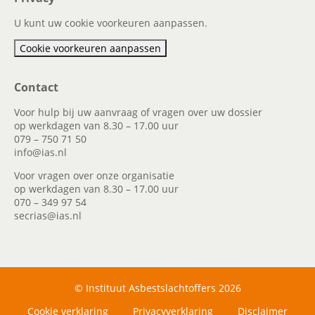
U kunt uw cookie voorkeuren aanpassen.
Cookie voorkeuren aanpassen
Contact
Voor hulp bij uw aanvraag of vragen over uw dossier
op werkdagen van 8.30 – 17.00 uur
079 – 750 71 50
info@ias.nl
Voor vragen over onze organisatie
op werkdagen van 8.30 – 17.00 uur
070 – 349 97 54
secrias@ias.nl
© Instituut Asbestslachtoffers 2026
Cookie verklaring
Privacyverklaring
Disclaimer