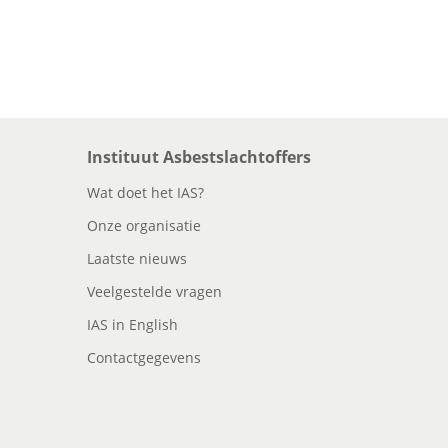
Instituut Asbestslachtoffers
Wat doet het IAS?
Onze organisatie
Laatste nieuws
Veelgestelde vragen
IAS in English
Contactgegevens