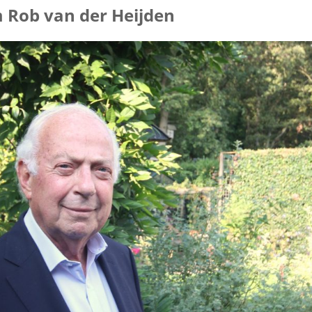
Rob van der Heijden