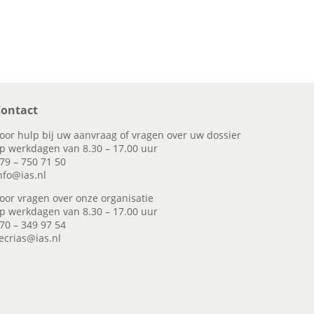
ontact
oor hulp bij uw aanvraag of vragen over uw dossier
p werkdagen van 8.30 – 17.00 uur
79 – 750 71 50
nfo@ias.nl
oor vragen over onze organisatie
p werkdagen van 8.30 – 17.00 uur
70 – 349 97 54
ecrias@ias.nl