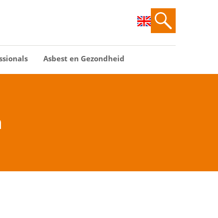
ssionals
Asbest en Gezondheid
n