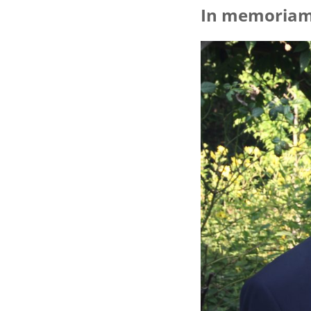
In memoriam 