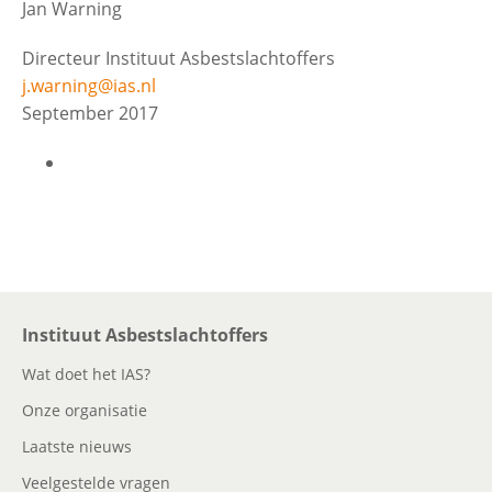
Jan Warning
Directeur Instituut Asbestslachtoffers
j.warning@ias.nl
September 2017
Instituut Asbestslachtoffers
Wat doet het IAS?
Onze organisatie
Laatste nieuws
Veelgestelde vragen