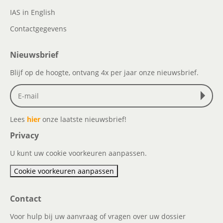
IAS in English
Contactgegevens
Nieuwsbrief
Blijf op de hoogte, ontvang 4x per jaar onze nieuwsbrief.
Lees
hier
onze laatste nieuwsbrief!
Privacy
U kunt uw cookie voorkeuren aanpassen.
Cookie voorkeuren aanpassen
Contact
Voor hulp bij uw aanvraag of vragen over uw dossier