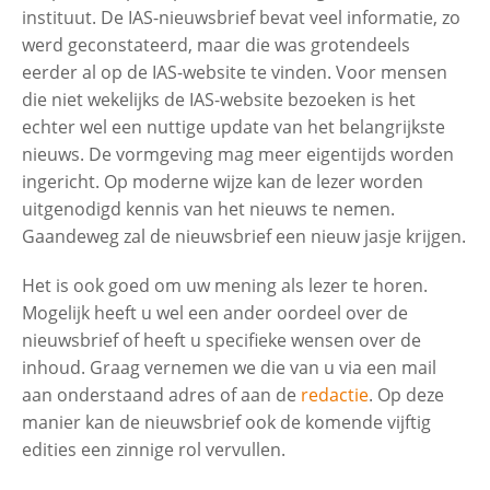
instituut. De IAS-nieuwsbrief bevat veel informatie, zo
werd geconstateerd, maar die was grotendeels
eerder al op de IAS-website te vinden. Voor mensen
die niet wekelijks de IAS-website bezoeken is het
echter wel een nuttige update van het belangrijkste
nieuws. De vormgeving mag meer eigentijds worden
ingericht. Op moderne wijze kan de lezer worden
uitgenodigd kennis van het nieuws te nemen.
Gaandeweg zal de nieuwsbrief een nieuw jasje krijgen.
Het is ook goed om uw mening als lezer te horen.
Mogelijk heeft u wel een ander oordeel over de
nieuwsbrief of heeft u specifieke wensen over de
inhoud. Graag vernemen we die van u via een mail
aan onderstaand adres of aan de
redactie
. Op deze
manier kan de nieuwsbrief ook de komende vijftig
edities een zinnige rol vervullen.