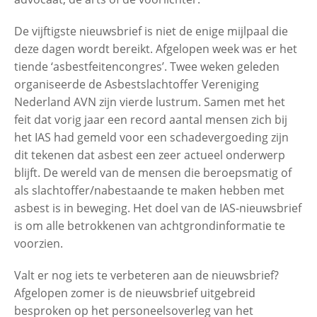
De vijftigste nieuwsbrief is niet de enige mijlpaal die
deze dagen wordt bereikt. Afgelopen week was er het
tiende ‘asbestfeitencongres’. Twee weken geleden
organiseerde de Asbestslachtoffer Vereniging
Nederland AVN zijn vierde lustrum. Samen met het
feit dat vorig jaar een record aantal mensen zich bij
het IAS had gemeld voor een schadevergoeding zijn
dit tekenen dat asbest een zeer actueel onderwerp
blijft. De wereld van de mensen die beroepsmatig of
als slachtoffer/nabestaande te maken hebben met
asbest is in beweging. Het doel van de IAS-nieuwsbrief
is om alle betrokkenen van achtgrondinformatie te
voorzien.
Valt er nog iets te verbeteren aan de nieuwsbrief?
Afgelopen zomer is de nieuwsbrief uitgebreid
besproken op het personeelsoverleg van het