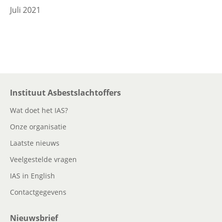
Juli 2021
Instituut Asbestslachtoffers
Wat doet het IAS?
Onze organisatie
Laatste nieuws
Veelgestelde vragen
IAS in English
Contactgegevens
Nieuwsbrief