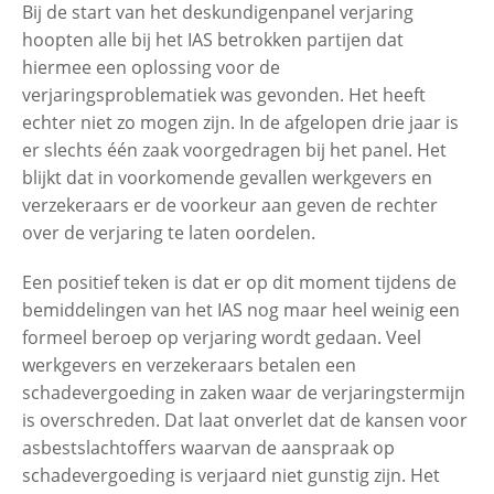
Bij de start van het deskundigenpanel verjaring
hoopten alle bij het IAS betrokken partijen dat
hiermee een oplossing voor de
verjaringsproblematiek was gevonden. Het heeft
echter niet zo mogen zijn. In de afgelopen drie jaar is
er slechts één zaak voorgedragen bij het panel. Het
blijkt dat in voorkomende gevallen werkgevers en
verzekeraars er de voorkeur aan geven de rechter
over de verjaring te laten oordelen.
Een positief teken is dat er op dit moment tijdens de
bemiddelingen van het IAS nog maar heel weinig een
formeel beroep op verjaring wordt gedaan. Veel
werkgevers en verzekeraars betalen een
schadevergoeding in zaken waar de verjaringstermijn
is overschreden. Dat laat onverlet dat de kansen voor
asbestslachtoffers waarvan de aanspraak op
schadevergoeding is verjaard niet gunstig zijn. Het