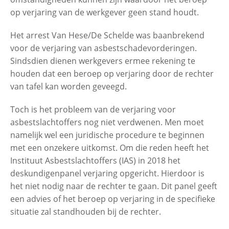
op verjaring van de werkgever geen stand houdt.
Het arrest Van Hese/De Schelde was baanbrekend
voor de verjaring van asbestschadevorderingen.
Sindsdien dienen werkgevers ermee rekening te
houden dat een beroep op verjaring door de rechter
van tafel kan worden geveegd.
Toch is het probleem van de verjaring voor
asbestslachtoffers nog niet verdwenen. Men moet
namelijk wel een juridische procedure te beginnen
met een onzekere uitkomst. Om die reden heeft het
Instituut Asbestslachtoffers (IAS) in 2018 het
deskundigenpanel verjaring opgericht. Hierdoor is
het niet nodig naar de rechter te gaan. Dit panel geeft
een advies of het beroep op verjaring in de specifieke
situatie zal standhouden bij de rechter.