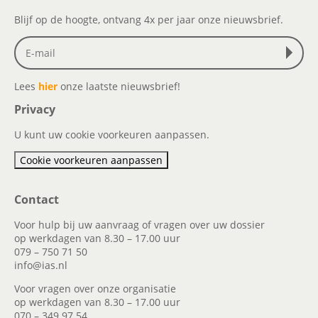
Blijf op de hoogte, ontvang 4x per jaar onze nieuwsbrief.
Lees
hier
onze laatste nieuwsbrief!
Privacy
U kunt uw cookie voorkeuren aanpassen.
Cookie voorkeuren aanpassen
Contact
Voor hulp bij uw aanvraag of vragen over uw dossier
op werkdagen van 8.30 – 17.00 uur
079 – 750 71 50
info@ias.nl
Voor vragen over onze organisatie
op werkdagen van 8.30 – 17.00 uur
070 – 349 97 54