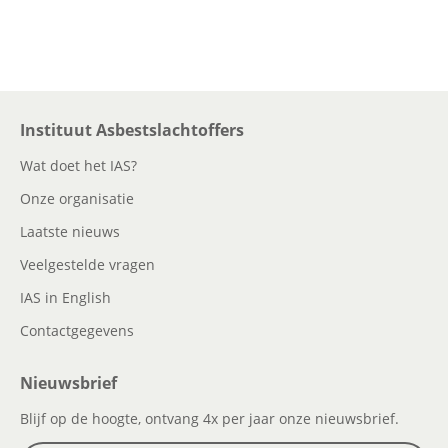
Instituut Asbestslachtoffers
Wat doet het IAS?
Onze organisatie
Laatste nieuws
Veelgestelde vragen
IAS in English
Contactgegevens
Nieuwsbrief
Blijf op de hoogte, ontvang 4x per jaar onze nieuwsbrief.