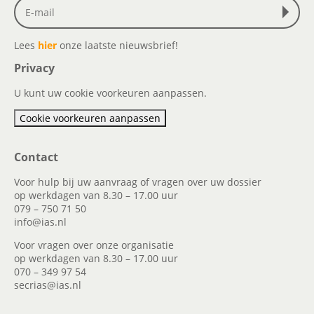
Lees
hier
onze laatste nieuwsbrief!
Privacy
U kunt uw cookie voorkeuren aanpassen.
Cookie voorkeuren aanpassen
Contact
Voor hulp bij uw aanvraag of vragen over uw dossier
op werkdagen van 8.30 – 17.00 uur
079 – 750 71 50
info@ias.nl
Voor vragen over onze organisatie
op werkdagen van 8.30 – 17.00 uur
070 – 349 97 54
secrias@ias.nl