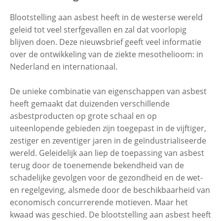
Blootstelling aan asbest heeft in de westerse wereld
geleid tot veel sterfgevallen en zal dat voorlopig
Contactgegevens
blijven doen. Deze nieuwsbrief geeft veel informatie
over de ontwikkeling van de ziekte mesothelioom: in
Zoeken
Nederland en internationaal.
De unieke combinatie van eigenschappen van asbest
heeft gemaakt dat duizenden verschillende
asbestproducten op grote schaal en op
uiteenlopende gebieden zijn toegepast in de vijftiger,
zestiger en zeventiger jaren in de geïndustrialiseerde
wereld. Geleidelijk aan liep de toepassing van asbest
terug door de toenemende bekendheid van de
schadelijke gevolgen voor de gezondheid en de wet-
en regelgeving, alsmede door de beschikbaarheid van
economisch concurrerende motieven. Maar het
kwaad was geschied. De blootstelling aan asbest heeft