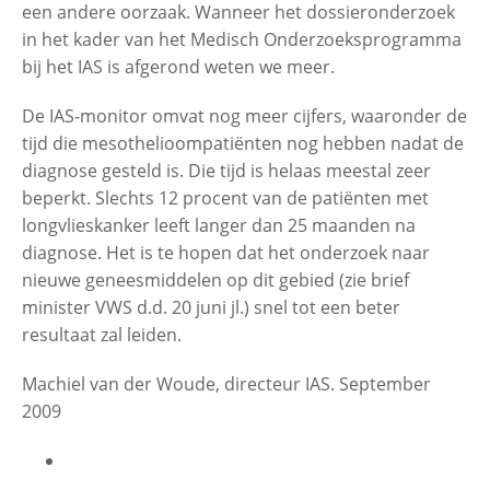
een andere oorzaak. Wanneer het dossieronderzoek
in het kader van het Medisch Onderzoeksprogramma
bij het IAS is afgerond weten we meer.
De IAS-monitor omvat nog meer cijfers, waaronder de
tijd die mesothelioompatiënten nog hebben nadat de
diagnose gesteld is. Die tijd is helaas meestal zeer
beperkt. Slechts 12 procent van de patiënten met
longvlieskanker leeft langer dan 25 maanden na
diagnose. Het is te hopen dat het onderzoek naar
nieuwe geneesmiddelen op dit gebied (zie brief
minister VWS d.d. 20 juni jl.) snel tot een beter
resultaat zal leiden.
Machiel van der Woude, directeur IAS. September
2009