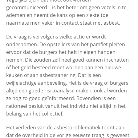
gecommuniceerd – is het beter om geen vezels in te
ademen en neemt de kans op een ziekte toe
naarmate men vaker in contact staat met asbest.
De vraag is vervolgens welke actie er wordt
ondernomen. De opstellers van het pamflet pleiten
ervoor dat de burgers het heft in eigen handen
nemen. Die zouden zelf heel goed kunnen inschatten
of het geld besteed moet worden aan een nieuwe
keuken of aan asbestsanering. Dat is een
twijfelachtige aanbeveling. Het is de vraag of burgers
altijd een goede risicoanalyse maken, ook al worden
ze nog zo goed geïnformeerd. Bovendien is een
rationeel besluit vanuit het individu niet altijd in het
belang van het collectief.
Het verleden van de asbestproblematiek toont aan
dat de overheid in de vorige eeuw te traag is geweest