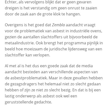
Echter, als vervolgens blijkt dat er geen gevaren
dreigen is het verstandig om geen onrust te zaaien
door de zaak aan de grote klok te hangen.
Overigens is het goed dat
Zembla
aandacht vraagt
voor de problematiek van asbest in industriële ovens,
gezien de aantallen slachtoffers uit bijvoorbeeld de
metaalindustrie. Ook brengt het programma pijnlijk in
beeld hoe moeizaam de juridische lijdensweg van een
slachtoffer kan verlopen.
Al met al is het dus een goede zaak dat de media
aandacht besteden aan verschillende aspecten van
de asbestproblematiek. Maar in deze gevallen hebben
de gezagsdragers het helemaal niet zo slecht gedaan
hebben of zijn ze niet zo slecht bezig. En dat is bij een
lastig onderwerp als asbest ook wel een
geruststellende gedachte.