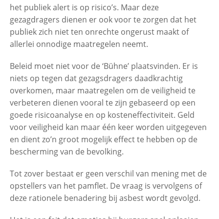
het publiek alert is op risico’s. Maar deze
gezagdragers dienen er ook voor te zorgen dat het
publiek zich niet ten onrechte ongerust maakt of
allerlei onnodige maatregelen neemt.
Beleid moet niet voor de ‘Bühne’ plaatsvinden. Er is
niets op tegen dat gezagsdragers daadkrachtig
overkomen, maar maatregelen om de veiligheid te
verbeteren dienen vooral te zijn gebaseerd op een
goede risicoanalyse en op kosteneffectiviteit. Geld
voor veiligheid kan maar één keer worden uitgegeven
en dient zo’n groot mogelijk effect te hebben op de
bescherming van de bevolking.
Tot zover bestaat er geen verschil van mening met de
opstellers van het pamflet. De vraag is vervolgens of
deze rationele benadering bij asbest wordt gevolgd.