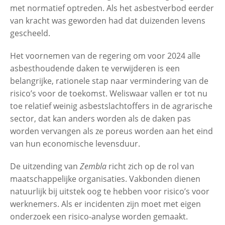
met normatief optreden. Als het asbestverbod eerder
van kracht was geworden had dat duizenden levens
gescheeld.
Het voornemen van de regering om voor 2024 alle
asbesthoudende daken te verwijderen is een
belangrijke, rationele stap naar vermindering van de
risico’s voor de toekomst. Weliswaar vallen er tot nu
toe relatief weinig asbestslachtoffers in de agrarische
sector, dat kan anders worden als de daken pas
worden vervangen als ze poreus worden aan het eind
van hun economische levensduur.
De uitzending van
Zembla
richt zich op de rol van
maatschappelijke organisaties. Vakbonden dienen
natuurlijk bij uitstek oog te hebben voor risico’s voor
werknemers. Als er incidenten zijn moet met eigen
onderzoek een risico-analyse worden gemaakt.