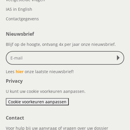
IAS in English
Contactgegevens
Nieuwsbrief
Blijf op de hoogte, ontvang 4x per jaar onze nieuwsbrief.
Lees
hier
onze laatste nieuwsbrief!
Privacy
U kunt uw cookie voorkeuren aanpassen.
Cookie voorkeuren aanpassen
Contact
Voor hulp bij uw aanvraag of vragen over uw dossier